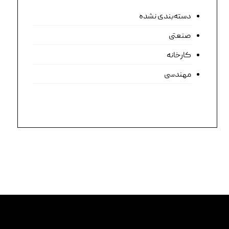
دسته‌بندی نشده
صنعتی
کارخانه
مهندسی