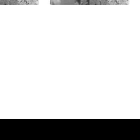
۲۶ شهریور ۱۴۰۴
۱۲ خرداد ۱۴۰۳