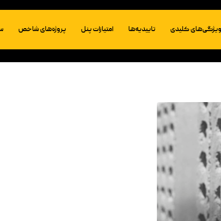
کارخانه
یژگی‌های کلیدی
تاییدیه‌ها
امتیازات پنل
پروژه‌های شاخص
سو
بلاگ
کارخانه