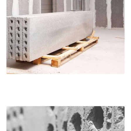
۳ شهریور ۱۴۰۴