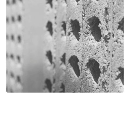
۱۲ خرداد ۱۴۰۳