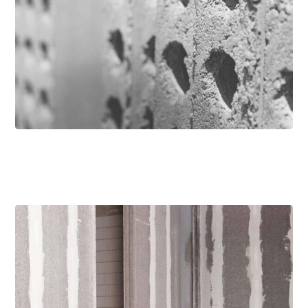
۲۶ شهریور ۱۴۰۴