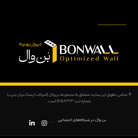
© تمامی حقوق این سایت متعلق به مجموعه بن‌وال (شرکت ایستا بنیان بتن با
شماره ثبت ۶۵۶۳۱۳) است.
بن وال در شبکه‌های اجتماعی