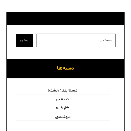
جستجو
دسته‌ها
دسته‌بندی نشده
صنعتی
کارخانه
مهندسی