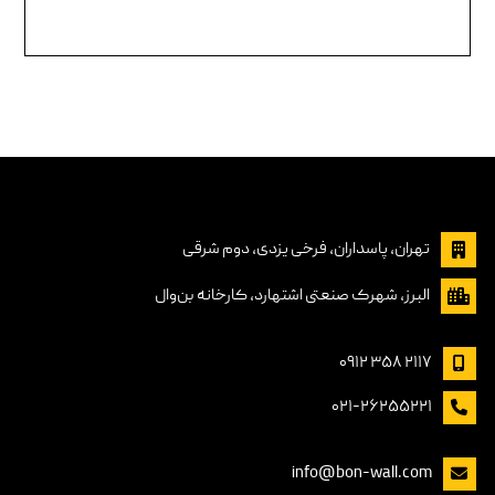
تهران، پاسداران, فرخی یزدی، دوم شرقی
البرز، شهرک صنعتی اشتهارد، کارخانه بن‌وال
۲۱۱۷ ۳۵۸ ۰۹۱۲
۰۲۱-۲۶۲۵۵۲۲۱
info@bon-wall.com