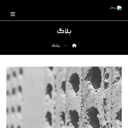
بلاگ
بلاگ