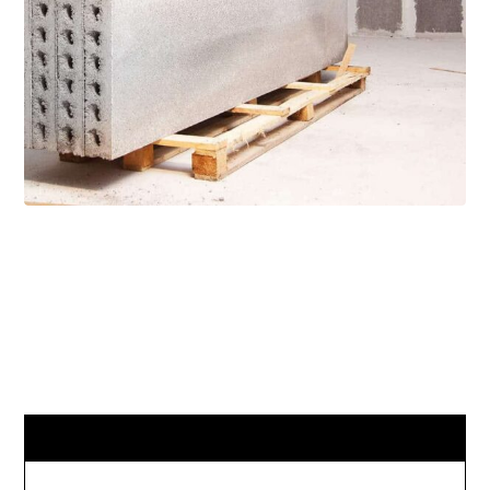
۳ شهریور ۱۴۰۴