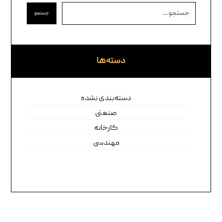
جستجو
دسته‌ها
دسته‌بندی نشده
صنعتی
کارخانه
مهندسی