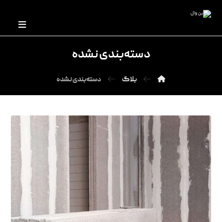
دسته‌بندی نشده
بلاگ
دسته‌بندی نشده