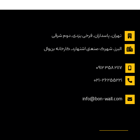
تهران، پاسداران, فرخی یزدی، دوم شرقی
البرز، شهرک صنعتی اشتهارد، کارخانه بن‌وال
۲۱۱۷ ۳۵۸ ۰۹۱۲
۰۲۱-۲۶۲۵۵۲۲۱
info@bon-wall.com