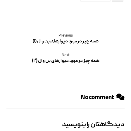
Previous
همه چیز در مورد دیوارهای بن وال (۱)
Next
همه چیز در مورد دیوارهای بن وال (۲)
No comment
دیدگاهتان را بنویسید