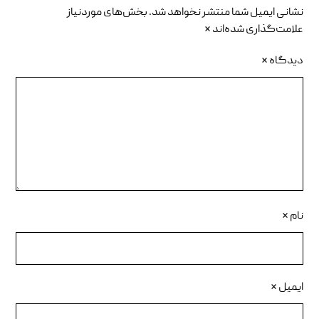
نشانی ایمیل شما منتشر نخواهد شد.
بخش‌های موردنیاز
علامت‌گذاری شده‌اند
*
دیدگاه
*
نام
*
ایمیل
*