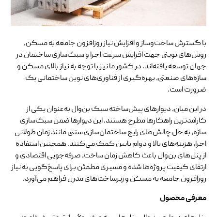
با گسترش ساخت‌وساز و افزایش نیاز روزافزون جامعه به مسکن،
روش‌های نوینی جهت افزایش سرعت اجرا و سبک‌سازی ساختمان در
جهان توسعه یافته‌اند. در کشور ما نیز با توجه به نیاز بالای مسکن و
سازه‌های صنعتی، بهره‌گیری از فناوری‌های نوین ساختمانی یک
ضرورت است.
در این میان، دیوارهای پیش‌ساخته سبک بن‌وال به‌عنوان یکی از
کارآمدترین راهکارها مطرح هستند. این دیوارها ضمن سبک‌سازی
سازه، به حل چالش‌های رایج ساختمان‌سازی سنتی مانند زمان طولانی
اجرا، هزینه‌های بالا و دوام پایین کمک می‌کنند. همچنین استفاده
از پنل‌های بن‌وال باعث کاهش زمان ساخت، صرفه‌جویی اقتصادی و
ارتقای کیفیت پروژه‌ها شده و مسیری مطمئن برای پاسخ‌گویی به نیاز
روزافزون جامعه به مسکن و زیرساخت‌های مدرن فراهم می‌آورد.
معرفی محصول