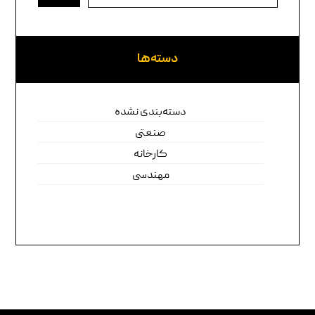
دسته‌ها
دسته‌بندی نشده
صنعتی
کارخانه
مهندسی