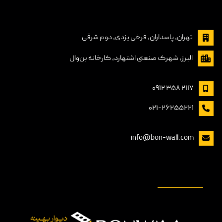
تهران، پاسداران, فرخی یزدی، دوم شرقی
البرز، شهرک صنعتی اشتهارد، کارخانه بن‌وال
۲۱۱۷ ۳۵۸ ۰۹۱۲
۰۲۱-۲۶۲۵۵۲۲۱
info@bon-wall.com