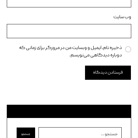
وب‌ سایت
ذخیره نام، ایمیل و وبسایت من در مرورگر برای زمانی که
دوباره دیدگاهی می‌نویسم.
فرستادن دیدگاه
جستجو